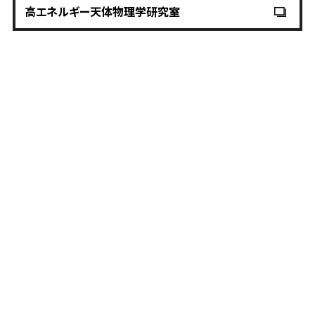
高エネルギー天体物理学研究室