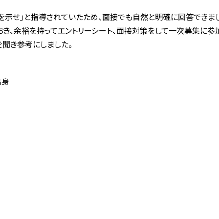
を示せ」と指導されていたため、面接でも自然と明確に回答できま
おき、余裕を持ってエントリーシート、面接対策をして一次募集に参
聞き参考にしました。
出身