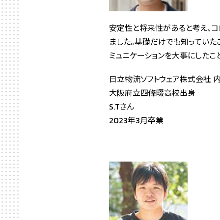
安定性と将来性があると考え、コ
ました。基礎だけでも知っていた
ミュニケーションを大事にしたこ
日立物流ソフトウェア株式会社 
大阪府立四條畷高校出身
S.Tさん
2023年3月卒業