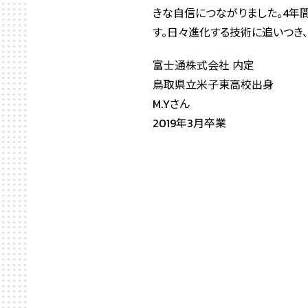
きな自信につながりました。4年
す。日々進化する技術に追いつき
富士通株式会社 内定
鳥取県立米子東高校出身
M.Yさん
2019年3月卒業