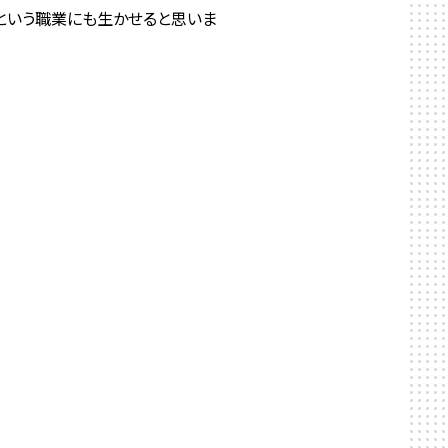
rという職業にも生かせると思いま