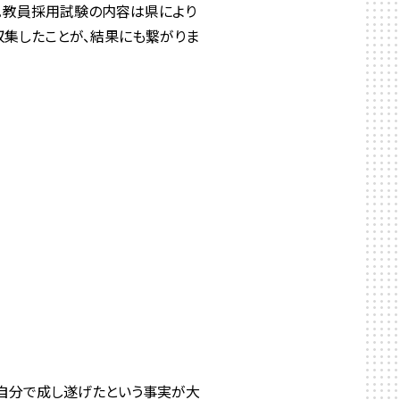
。教員採用試験の内容は県により
集したことが、結果にも繋がりま
自分で成し遂げたという事実が大