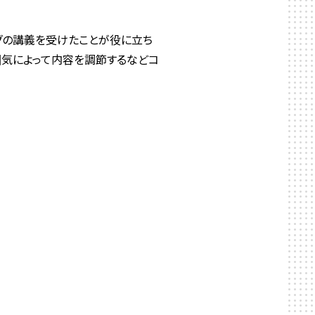
グの講義を受けたことが役に立ち
囲気によって内容を調節するなどコ