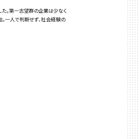
した。第一志望群の企業は少なく
加。一人で判断せず、社会経験の