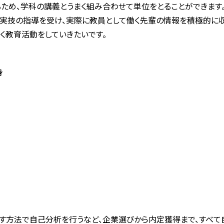
ため、学科の講義とうまく組み合わせて単位をとることができます
実技の指導を受け、実際に教員として働く先輩の情報を積極的に収
しく教育活動をしていきたいです。
身
す方法で自己分析を行うなど、企業選びから内定獲得まで、すべて