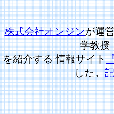
株式会社オンジン
が運
学教授
を紹介する 情報サイト
した。