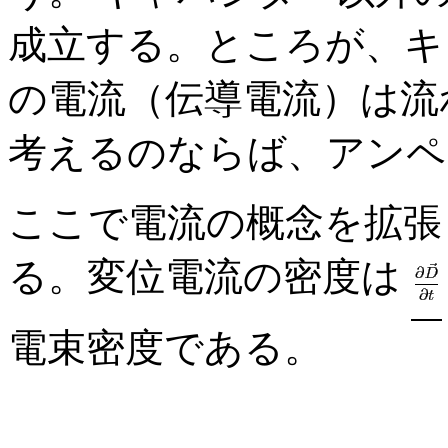
成立する。ところが、キ
の電流（伝導電流）は流
考えるのならば、アンペ
ここで電流の概念を拡張
る。変位電流の密度は
電束密度である。