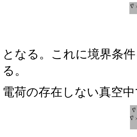
となる。これに境界条件
る。
電荷の存在しない真空中